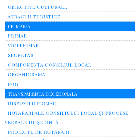
OBIECTIVE CULTURALE
ATRACȚII TURISTICE
PRIMĂRIA
PRIMAR
VICEPRIMAR
SECRETAR
COMPONENȚA CONSILIUL LOCAL
ORGANIGRAMA
PUG
TRANSPARENTA DECIZIONALA
DISPOZITII PRIMAR
HOTARARI ALE CONSILIULUI LOCAL ȘI PROCESE
VERBALE DE ȘEDINȚĂ
PROIECTE DE HOTĂRÂRI