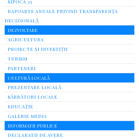
SIPOCA 35
RAPOARTE ANUALE PRIVIND TRANSPARENŢA
DECIZIONALĂ
DEZVOLTARE
AGRICULTURA
PROIECTE ȘI INVESTIȚII
TURISM
PARTENERI
CULTURĂ LOCALĂ
PREZENTARE LOCALĂ
SĂRBĂTORI LOCALE
EDUCAȚIE
GALERIE MEDIA
INFORMATII PUBLICE
DECLARATII DE AVERE