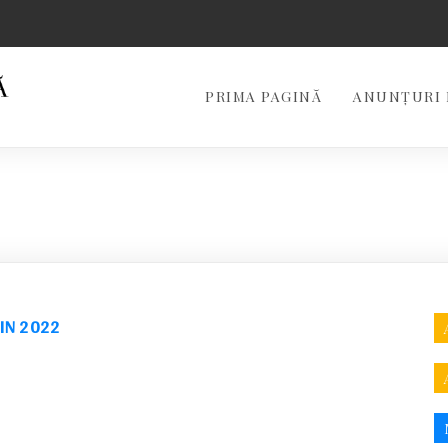
PRIMA PAGINĂ
ANUNȚURI 
DIN 2022