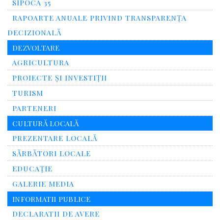
SIPOCA 35
RAPOARTE ANUALE PRIVIND TRANSPARENŢA
DECIZIONALĂ
DEZVOLTARE
AGRICULTURA
PROIECTE ȘI INVESTIȚII
TURISM
PARTENERI
CULTURĂ LOCALĂ
PREZENTARE LOCALĂ
SĂRBĂTORI LOCALE
EDUCAȚIE
GALERIE MEDIA
INFORMATII PUBLICE
DECLARATII DE AVERE