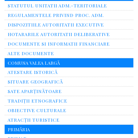
STATUTUL UNITATII ADM.-TERITORIALE
REGULAMENTELE PRIVIND PROC. ADM.
DISPOZITIILE AUTORITATII EXECUTIVE
HOTARARILE AUTORITATII DELIBERATIVE
DOCUMENTE SI INFORMATII FINANCIARE
ALTE DOCUMENTE
COMUNA VALEA LARGĂ
ATESTARE ISTORICĂ
SITUARE GEOGRAFICĂ
SATE APARȚINĂTOARE
TRADIȚII ETNOGRAFICE
OBIECTIVE CULTURALE
ATRACȚII TURISTICE
PRIMĂRIA