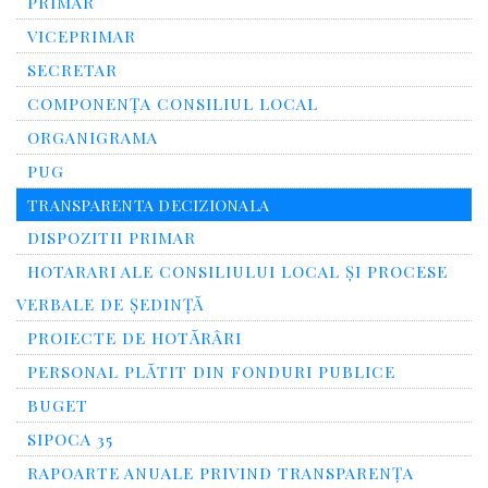
PRIMAR
VICEPRIMAR
SECRETAR
COMPONENȚA CONSILIUL LOCAL
ORGANIGRAMA
PUG
TRANSPARENTA DECIZIONALA
DISPOZITII PRIMAR
HOTARARI ALE CONSILIULUI LOCAL ȘI PROCESE
VERBALE DE ȘEDINȚĂ
PROIECTE DE HOTĂRÂRI
PERSONAL PLĂTIT DIN FONDURI PUBLICE
BUGET
SIPOCA 35
RAPOARTE ANUALE PRIVIND TRANSPARENŢA