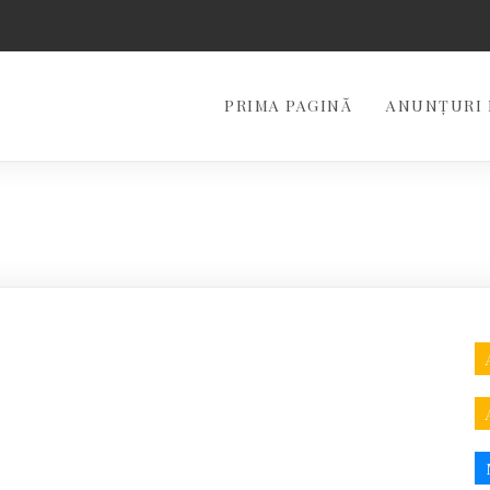
PRIMA PAGINĂ
ANUNȚURI 