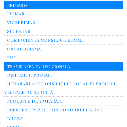
PRIMĂRIA
PRIMAR
VICEPRIMAR
SECRETAR
COMPONENȚA CONSILIUL LOCAL
ORGANIGRAMA
PUG
TRANSPARENTA DECIZIONALA
DISPOZITII PRIMAR
HOTARARI ALE CONSILIULUI LOCAL ȘI PROCESE
VERBALE DE ȘEDINȚĂ
PROIECTE DE HOTĂRÂRI
PERSONAL PLĂTIT DIN FONDURI PUBLICE
BUGET