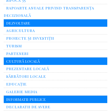
SIPOCA 35
RAPOARTE ANUALE PRIVIND TRANSPARENŢA
DECIZIONALĂ
DEZVOLTARE
AGRICULTURA
PROIECTE ȘI INVESTIȚII
TURISM
PARTENERI
CULTURĂ LOCALĂ
PREZENTARE LOCALĂ
SĂRBĂTORI LOCALE
EDUCAȚIE
GALERIE MEDIA
INFORMATII PUBLICE
DECLARATII DE AVERE