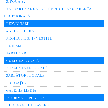
SIPOCA 35
RAPOARTE ANUALE PRIVIND TRANSPARENŢA
DECIZIONALĂ
DEZVOLTARE
AGRICULTURA
PROIECTE ȘI INVESTIȚII
TURISM
PARTENERI
CULTURĂ LOCALĂ
PREZENTARE LOCALĂ
SĂRBĂTORI LOCALE
EDUCAȚIE
GALERIE MEDIA
INFORMATII PUBLICE
DECLARATII DE AVERE