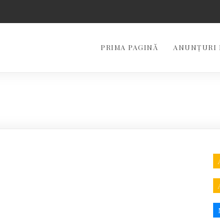
PRIMA PAGINĂ
ANUNȚURI 